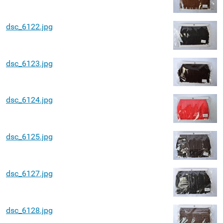
dsc_6122.jpg
dsc_6123.jpg
dsc_6124.jpg
dsc_6125.jpg
dsc_6127.jpg
dsc_6128.jpg