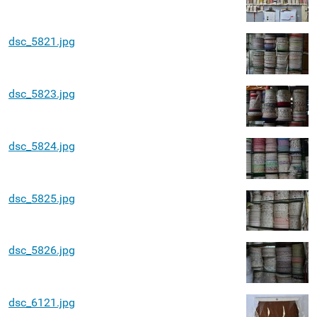
dsc_5821.jpg
dsc_5823.jpg
dsc_5824.jpg
dsc_5825.jpg
dsc_5826.jpg
dsc_6121.jpg